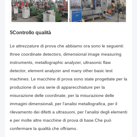
5
Controllo qualità
Le attrezzature di prova che abbiamo ora sono le seguenti:
three coordinate detectors, dimensional image measuring
instruments, metallographic analyzer, ultrasonic flaw
detector, element analyzer and many other basic test
machines. Le macchine di prova sono state progettate per la
produzione di una serie di apparecchiature per la
misurazione delle coordinate, per la misurazione delle
immagini dimensionali, per l'analisi metallografica, per il
rilevamento dei difetti a ultrasuoni, per l'analisi degli elementi
e per molte altre macchine di prova di base.Che può
confermare la qualità che offriamo..