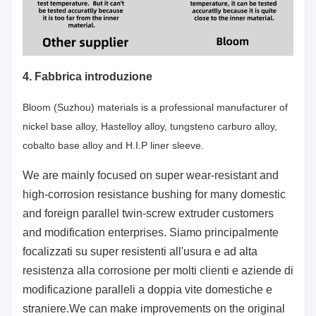
4. Fabbrica introduzione
Bloom (Suzhou) materials is a professional manufacturer of
nickel base alloy, Hastelloy alloy, tungsteno carburo alloy,
cobalto base alloy and H.I.P liner sleeve.
We are mainly focused on super wear-resistant and
high-corrosion resistance bushing for many domestic
and foreign parallel twin-screw extruder customers
and modification enterprises. Siamo principalmente
focalizzati su super resistenti all'usura e ad alta
resistenza alla corrosione per molti clienti e aziende di
modificazione paralleli a doppia vite domestiche e
straniere.We can make improvements on the original