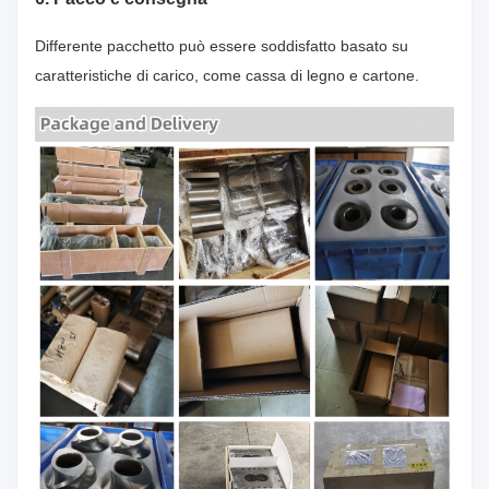
Differente pacchetto può essere soddisfatto basato su
caratteristiche di carico, come cassa di legno e cartone.