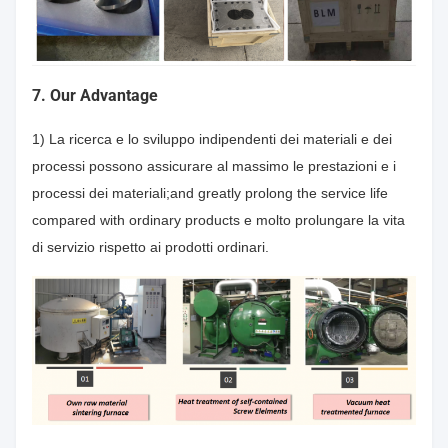
7. Our Advantage
1) La ricerca e lo sviluppo indipendenti dei materiali e dei
processi possono assicurare al massimo le prestazioni e i
processi dei materiali;and greatly prolong the service life
compared with ordinary products e molto prolungare la vita
di servizio rispetto ai prodotti ordinari.