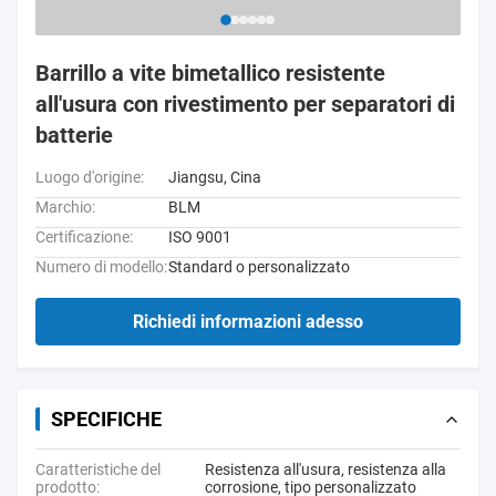
Barrillo a vite bimetallico resistente
all'usura con rivestimento per separatori di
batterie
Luogo d'origine:
Jiangsu, Cina
Marchio:
BLM
Certificazione:
ISO 9001
Numero di modello:
Standard o personalizzato
Richiedi informazioni adesso
SPECIFICHE
Caratteristiche del
Resistenza all'usura, resistenza alla
prodotto:
corrosione, tipo personalizzato