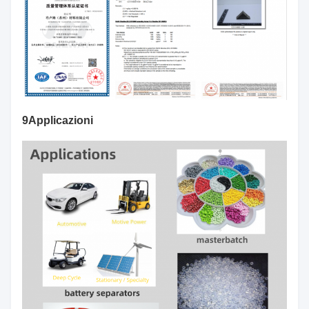
9Applicazioni