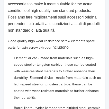
accessories to make it more suitable for the actual
conditions of high quality non standard products.
Possiamo fare miglioramenti sugli accessori originali
per renderli più adatti alle condizioni attuali di prodotti
non standard di alta qualità..
Good quality high wear resistance screw elements spare
includono:
parts for twin screw extruder
Elementi di vite - made from materials such as high-
speed steel or tungsten carbide, these can be coated
with wear-resistant materials to further enhance their
durability. Elementi di vite - made from materials such as
high-speed steel or tungsten carbide, these can be
coated with wear-resistant materials to further enhance
their durability.
Barrel liners - typically made from nitrided steel, ceramic,