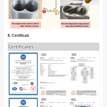
8. Certificati