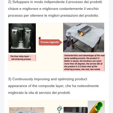
2) Sviluppare in modo indipendente il processo dei prodotti
chiave e migliorare e migliorare costantemente il vecchio
processo per ottenere le migliori prestazioni del prodotto.
3) Continuously improving and optimizing product
appearance of the composite layer, che ha notevolmente
migliorato la vita di servizio dei prodotti.