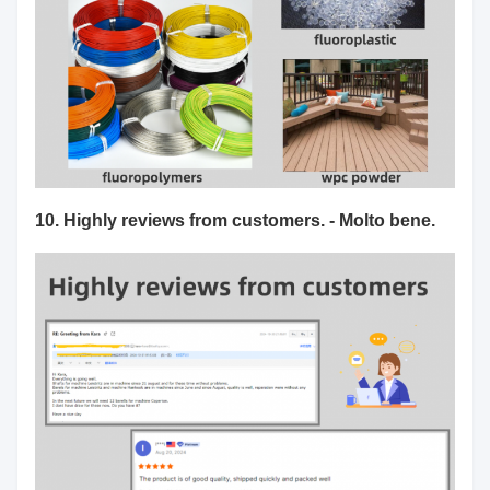
10. Highly reviews from customers. - Molto bene.