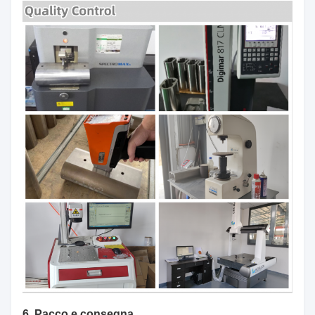
6. Pacco e consegna