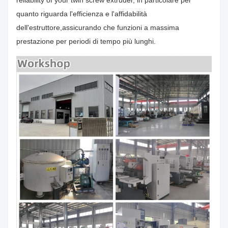
quanto riguarda l'efficienza e l'affidabilità
dell'estruttore,assicurando che funzioni a massima
prestazione per periodi di tempo più lunghi.