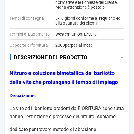
normative e le richieste del cliente.
Molta attenzione è posta p
Tempi di consegna
5-10 giorni conforme al requisito ed
alla quantità dei clienti
Termini di pagamento
Western Union, L/C, T/T
Capacità di fornitura
2000pc/pcs al mese
DESCRIZIONE DEL PRODOTTO
Nitruro e soluzione bimetallica del barilotto
della vite che prolungano il tempo di impiego
Descrizione:
La vite ed il barilotto prodotti da FIORITURA sono tutta
hanno l'estinzione e processo del nitruro. Abbiamo
dedicato per trovare metodo di abrasione