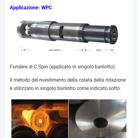
Applicazione: WPC
Fondere di C.Spin (applicato in singolo barilotto)
Il metodo del rivestimento della colata della rotazione
è utilizzato in singolo barilotto come indicato sotto.