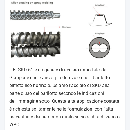
Il B. SKD 61 è un genere di acciaio importato dal
Giappone che è ancor più durevole che il barilotto
bimetallico normale. Usiamo l'acciaio di SKD alla
parte d'uso del barilotto secondo le indicazioni
dell'immagine sotto. Questa alta applicazione costata
è richiesta solitamente nelle formulazioni con l'alta
percentuale dei riempitori quali calcio e fibra di vetro o
WPC.