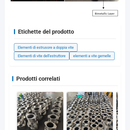
Etichette del prodotto
Elementi di estrusore a doppia vite
Elementi di vite dell'estruttore
elementi a vite gemelle
Prodotti correlati