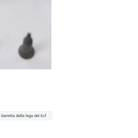
barretta della lega del kcf