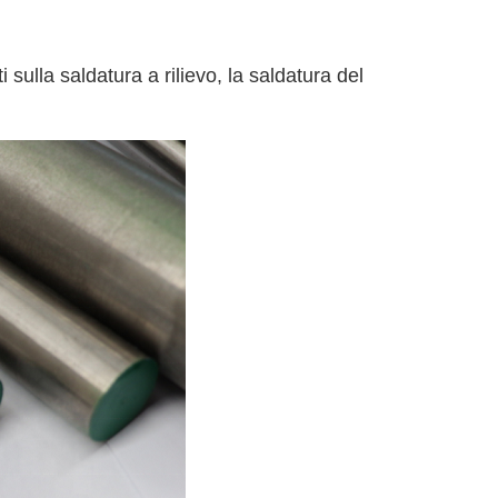
sulla saldatura a rilievo, la saldatura del