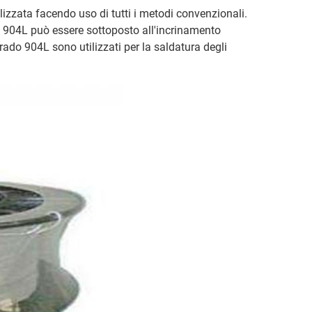
lizzata facendo uso di tutti i metodi convenzionali.
do 904L può essere sottoposto all'incrinamento
 grado 904L sono utilizzati per la saldatura degli