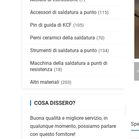
Accessori di saldatura a punto
(115)
Pin di guida di KCF
(105)
Perni ceramici della saldatura
(70)
Strumenti di saldatura a punto
(134)
Macchina della saldatura a punti di
resistenza
(18)
Altri materiali
(203)
COSA DISSERO?
Buona qualità e migliore servizio, in
Spe
qualunque momento, possiamo parlare
con questo fornitore!