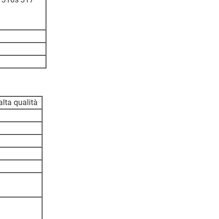
alta qualità