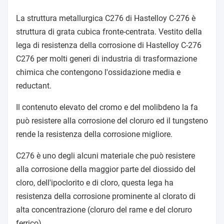
La struttura metallurgica C276 di Hastelloy C-276 è
struttura di grata cubica fronte-centrata. Vestito della
lega di resistenza della corrosione di Hastelloy C-276
C276 per molti generi di industria di trasformazione
chimica che contengono l'ossidazione media e
reductant.
Il contenuto elevato del cromo e del molibdeno la fa
può resistere alla corrosione del cloruro ed il tungsteno
rende la resistenza della corrosione migliore.
C276 è uno degli alcuni materiale che può resistere
alla corrosione della maggior parte del diossido del
cloro, dell'ipoclorito e di cloro, questa lega ha
resistenza della corrosione prominente al clorato di
alta concentrazione (cloruro del rame e del cloruro
ferrico).