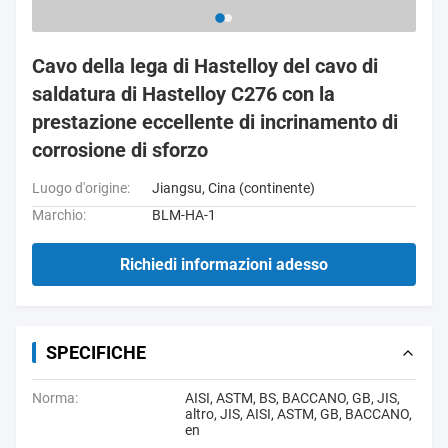
Cavo della lega di Hastelloy del cavo di
saldatura di Hastelloy C276 con la
prestazione eccellente di incrinamento di
corrosione di sforzo
Luogo d'origine:
Jiangsu, Cina (continente)
Marchio:
BLM-HA-1
Richiedi informazioni adesso
SPECIFICHE
Norma:
AISI, ASTM, BS, BACCANO, GB, JIS,
altro, JIS, AISI, ASTM, GB, BACCANO,
en